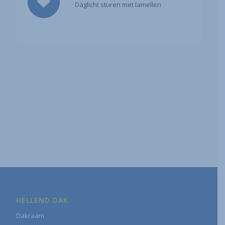
Daglicht sturen met lamellen
HELLEND DAK
Dakraam