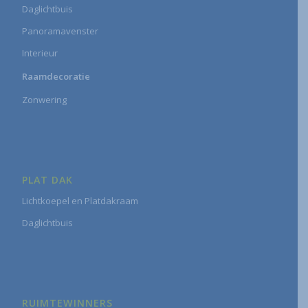
Daglichtbuis
Panoramavenster
Interieur
Raamdecoratie
Zonwering
PLAT DAK
Lichtkoepel en Platdakraam
Daglichtbuis
RUIMTEWINNERS