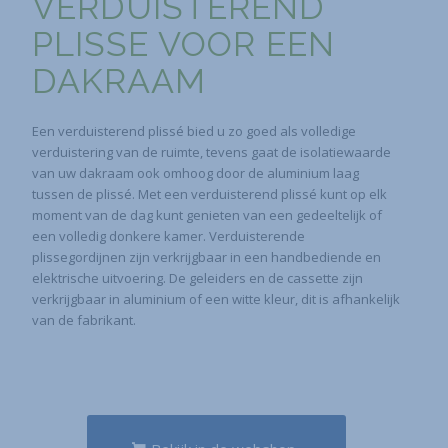
VERDUISTEREND
PLISSE VOOR EEN
DAKRAAM
Een verduisterend plissé bied u zo goed als volledige
verduistering van de ruimte, tevens gaat de isolatiewaarde
van uw dakraam ook omhoog door de aluminium laag
tussen de plissé. Met een verduisterend plissé kunt op elk
moment van de dag kunt genieten van een gedeeltelijk of
een volledig donkere kamer. Verduisterende
plissegordijnen zijn verkrijgbaar in een handbediende en
elektrische uitvoering. De geleiders en de cassette zijn
verkrijgbaar in aluminium of een witte kleur, dit is afhankelijk
van de fabrikant.