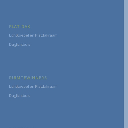
PLAT DAK
Lichtkoepel en Platdakraam
Daglichtbuis
RUIMTEWINNERS
Lichtkoepel en Platdakraam
Daglichtbuis