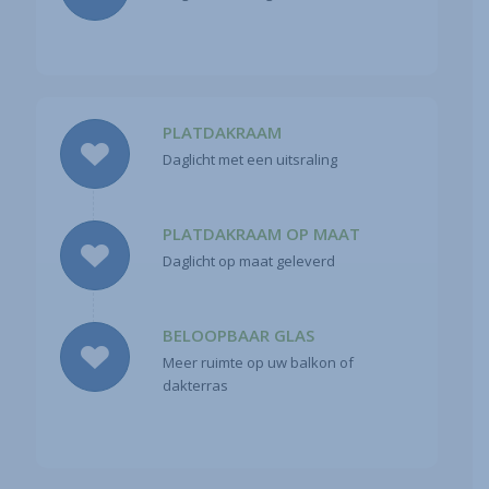
PLATDAKRAAM
Daglicht met een uitsraling
PLATDAKRAAM OP MAAT
Daglicht op maat geleverd
BELOOPBAAR GLAS
Meer ruimte op uw balkon of
dakterras