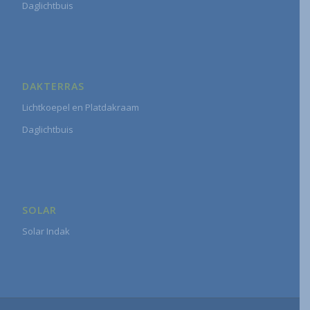
Daglichtbuis
DAKTERRAS
Lichtkoepel en Platdakraam
Daglichtbuis
SOLAR
Solar Indak